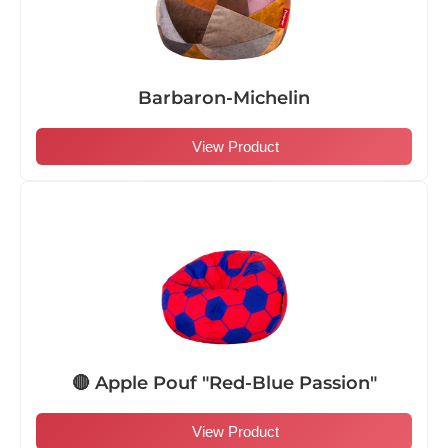
Barbaron-Michelin
View Product
🔴 Apple Pouf "Red-Blue Passion"
View Product