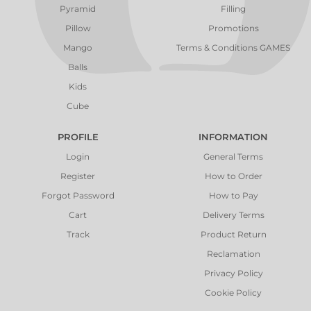
Pyramid
Filling
Pillow
Promotions
Mango
Terms & Conditions GAMES
Balls
Kids
Cube
PROFILE
INFORMATION
Login
General Terms
Register
How to Order
Forgot Password
How to Pay
Cart
Delivery Terms
Track
Product Return
Reclamation
Privacy Policy
Cookie Policy