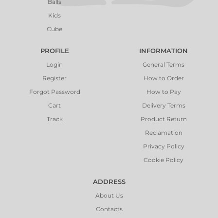
Balls
Kids
Cube
PROFILE
INFORMATION
Login
General Terms
Register
How to Order
Forgot Password
How to Pay
Cart
Delivery Terms
Track
Product Return
Reclamation
Privacy Policy
Cookie Policy
ADDRESS
About Us
Contacts