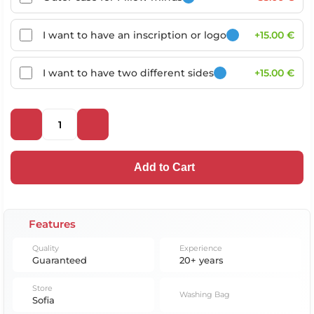
I want to have an inscription or logo
+15.00 €
I want to have two different sides
+15.00 €
Add to Cart
Features
Quality
Experience
Guaranteed
20+ years
Store
Washing Bag
Sofia