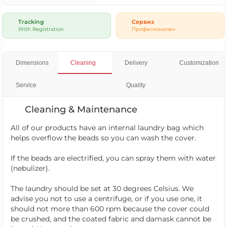
Tracking
Сервиз
With Registration
Професионален
Dimensions
Cleaning
Delivery
Customization
Service
Quality
Cleaning & Maintenance
All of our products have an internal laundry bag which
helps overflow the beads so you can wash the cover.
If the beads are electrified, you can spray them with water
(nebulizer).
The laundry should be set at 30 degrees Celsius. We
advise you not to use a centrifuge, or if you use one, it
should not more than 600 rpm because the cover could
be crushed, and the coated fabric and damask cannot be