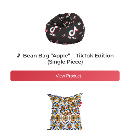
🎵 Bean Bag “Apple” – TikTok Edition
(Single Piece)
View Product