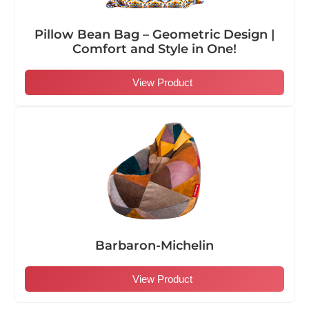
Pillow Bean Bag – Geometric Design |
Comfort and Style in One!
View Product
Barbaron-Michelin
View Product