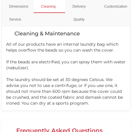
Dimensions
Cleaning
Delivery
Customization
Service
Quality
Cleaning & Maintenance
All of our products have an internal laundry bag which
helps overflow the beads so you can wash the cover.
If the beads are electrified, you can spray them with water
(nebulizer).
The laundry should be set at 30 degrees Celsius. We
advise you not to use a centrifuge, or if you use one, it
should not more than 600 rpm because the cover could
be crushed, and the coated fabric and damask cannot be
ironed. You can dry at a sports program.
Frequently Asked Questions