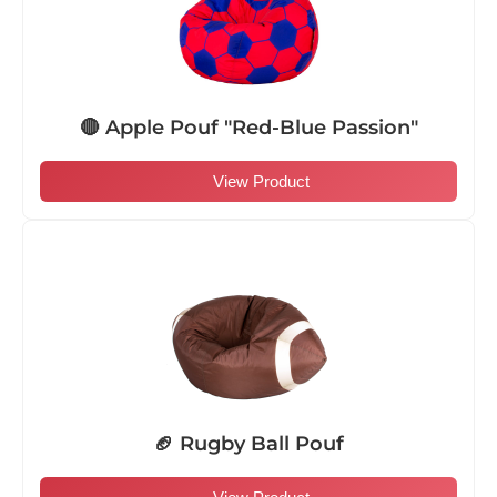
🔴 Apple Pouf "Red-Blue Passion"
View Product
🏈 Rugby Ball Pouf