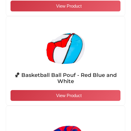
View Product
🏀 Basketball Ball Pouf - Red Blue and
White
View Product