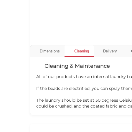
Dimensions
Cleaning
Delivery
Cleaning & Maintenance
All of our products have an internal laundry 
If the beads are electrified, you can spray them
The laundry should be set at 30 degrees Celsiu
could be crushed, and the coated fabric and d