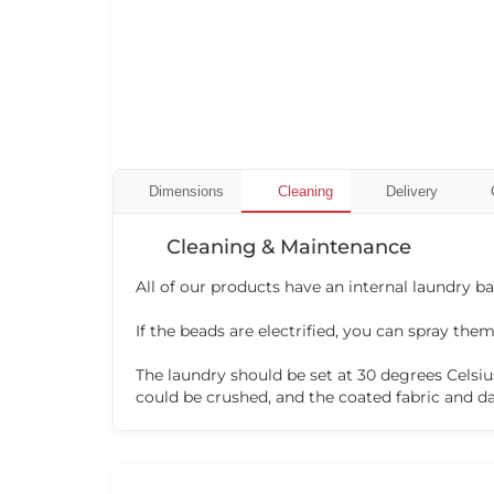
Dimensions
Cleaning
Delivery
Cleaning & Maintenance
All of our products have an internal laundry 
If the beads are electrified, you can spray them
The laundry should be set at 30 degrees Celsiu
could be crushed, and the coated fabric and d