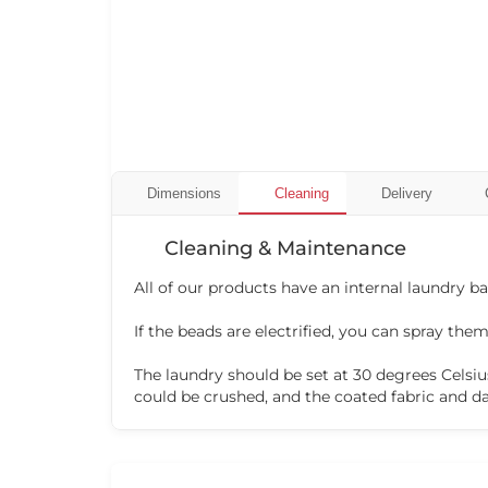
Dimensions
Cleaning
Delivery
Cleaning & Maintenance
All of our products have an internal laundry 
If the beads are electrified, you can spray them
The laundry should be set at 30 degrees Celsiu
could be crushed, and the coated fabric and d