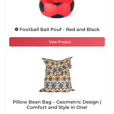
⚽ Football Ball Pouf - Red and Black
View Product
Pillow Bean Bag – Geometric Design |
Comfort and Style in One!