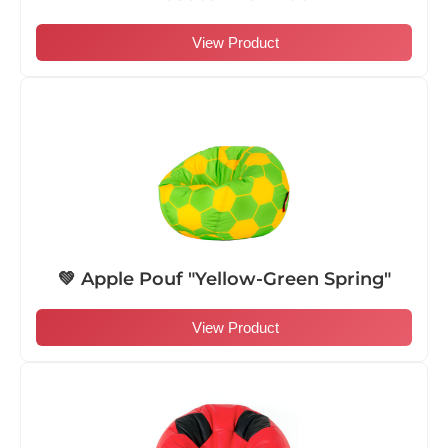
View Product
💚 Apple Pouf "Yellow-Green Spring"
View Product