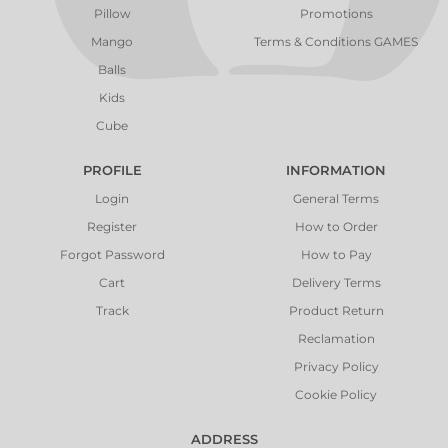
Pillow
Promotions
Mango
Terms & Conditions GAMES
Balls
Kids
Cube
PROFILE
INFORMATION
Login
General Terms
Register
How to Order
Forgot Password
How to Pay
Cart
Delivery Terms
Track
Product Return
Reclamation
Privacy Policy
Cookie Policy
ADDRESS