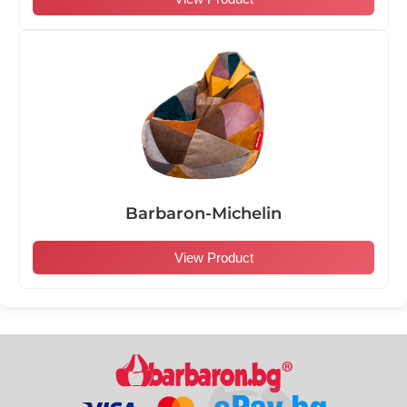
Barbaron-Michelin
View Product