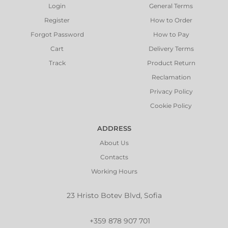
Login
General Terms
Register
How to Order
Forgot Password
How to Pay
Cart
Delivery Terms
Track
Product Return
Reclamation
Privacy Policy
Cookie Policy
ADDRESS
About Us
Contacts
Working Hours
23 Hristo Botev Blvd, Sofia
+359 878 907 701