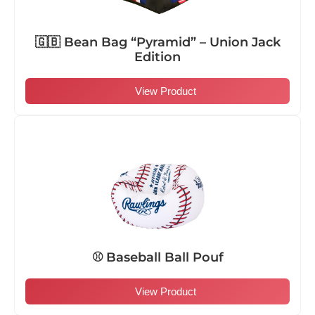
🇬🇧 Bean Bag “Pyramid” – Union Jack
Edition
View Product
⚾ Baseball Ball Pouf
View Product