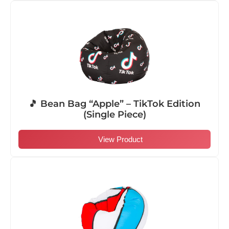
🎵 Bean Bag “Apple” – TikTok Edition
(Single Piece)
View Product