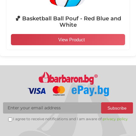
🏀 Basketball Ball Pouf - Red Blue and
White
View Product
Subscribe
I agree to receive notifications and I am aware of
privacy policy