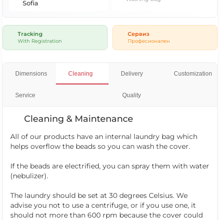
Sofia
Tracking
Сервиз
With Registration
Професионален
Dimensions
Cleaning
Delivery
Customization
Service
Quality
Cleaning & Maintenance
All of our products have an internal laundry bag which
helps overflow the beads so you can wash the cover.
If the beads are electrified, you can spray them with water
(nebulizer).
The laundry should be set at 30 degrees Celsius. We
advise you not to use a centrifuge, or if you use one, it
should not more than 600 rpm because the cover could