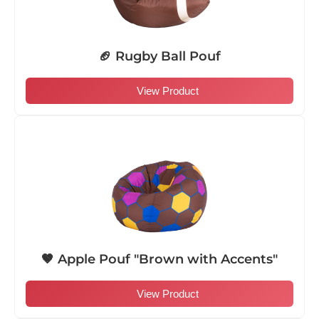
🏈 Rugby Ball Pouf
View Product
🤎 Apple Pouf "Brown with Accents"
View Product