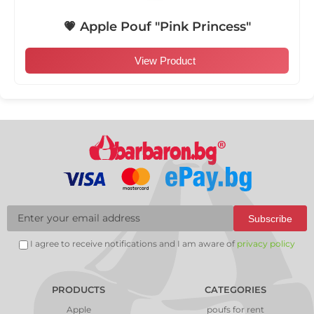
💗 Apple Pouf "Pink Princess"
View Product
Subscribe
I agree to receive notifications and I am aware of
privacy policy
PRODUCTS
CATEGORIES
Apple
poufs for rent