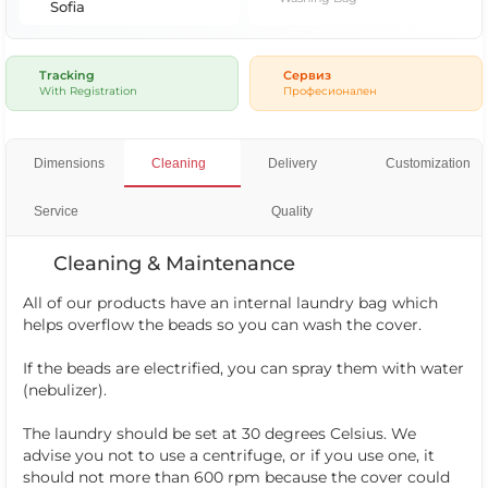
Sofia
Tracking
Сервиз
With Registration
Професионален
Dimensions
Cleaning
Delivery
Customization
Service
Quality
Cleaning & Maintenance
All of our products have an internal laundry bag which
helps overflow the beads so you can wash the cover.
If the beads are electrified, you can spray them with water
(nebulizer).
The laundry should be set at 30 degrees Celsius. We
advise you not to use a centrifuge, or if you use one, it
should not more than 600 rpm because the cover could