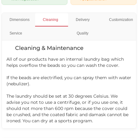
Dimensions
Cleaning
Delivery
Customization
Service
Quality
Cleaning & Maintenance
All of our products have an internal laundry bag which
helps overflow the beads so you can wash the cover.
If the beads are electrified, you can spray them with water
(nebulizer).
The laundry should be set at 30 degrees Celsius. We
advise you not to use a centrifuge, or if you use one, it
should not more than 600 rpm because the cover could
be crushed, and the coated fabric and damask cannot be
ironed. You can dry at a sports program.