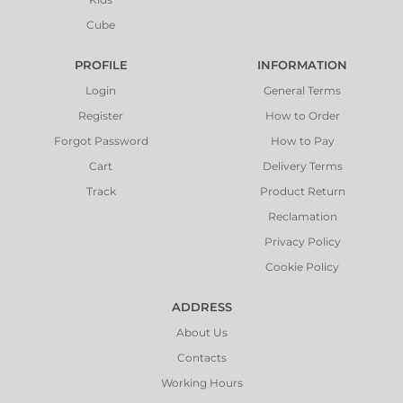
Cube
PROFILE
INFORMATION
Login
General Terms
Register
How to Order
Forgot Password
How to Pay
Cart
Delivery Terms
Track
Product Return
Reclamation
Privacy Policy
Cookie Policy
ADDRESS
About Us
Contacts
Working Hours