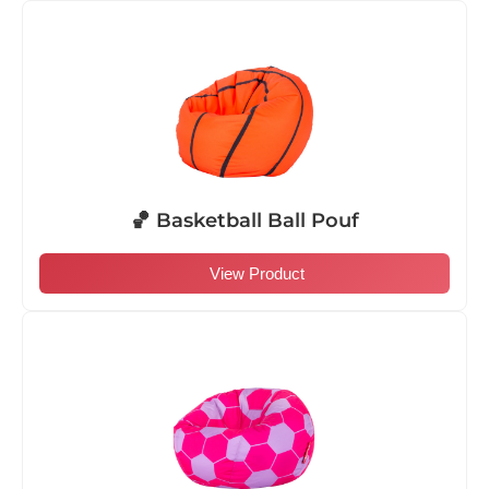
🏀 Basketball Ball Pouf
View Product