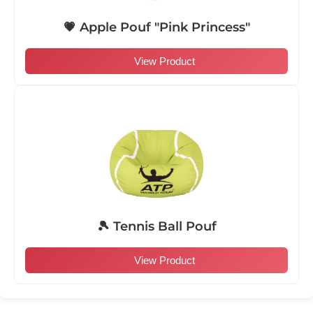
💗 Apple Pouf "Pink Princess"
View Product
🎾 Tennis Ball Pouf
View Product