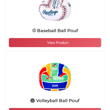
⚾ Baseball Ball Pouf
View Product
🏐 Volleyball Ball Pouf