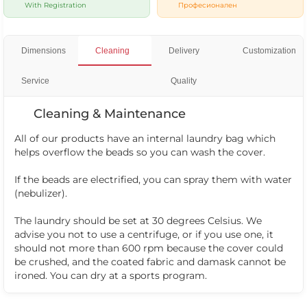
With Registration
Професионален
Dimensions
Cleaning
Delivery
Customization
Service
Quality
Cleaning & Maintenance
All of our products have an internal laundry bag which
helps overflow the beads so you can wash the cover.
If the beads are electrified, you can spray them with water
(nebulizer).
The laundry should be set at 30 degrees Celsius. We
advise you not to use a centrifuge, or if you use one, it
should not more than 600 rpm because the cover could
be crushed, and the coated fabric and damask cannot be
ironed. You can dry at a sports program.