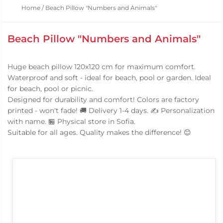
Home
/
Beach Pillow "Numbers and Animals"
Beach Pillow "Numbers and Animals"
Huge beach pillow 120x120 cm for maximum comfort.
Waterproof and soft - ideal for beach, pool or garden. Ideal
for beach, pool or picnic.
Designed for durability and comfort! Colors are factory
printed - won't fade! 🚚 Delivery 1-4 days. ✍️ Personalization
with name. 🏪 Physical store in Sofia.
Suitable for all ages. Quality makes the difference! 😊