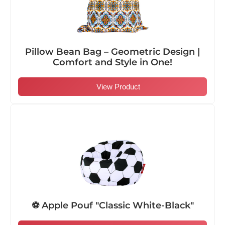
Pillow Bean Bag – Geometric Design |
Comfort and Style in One!
View Product
⚽ Apple Pouf "Classic White-Black"