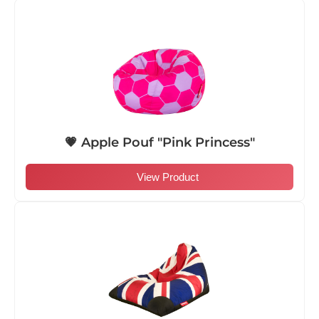
💗 Apple Pouf "Pink Princess"
View Product