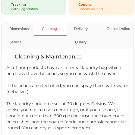
Tracking
Сервиз
With Registration
Професионален
Dimensions
Cleaning
Delivery
Customization
Service
Quality
Cleaning & Maintenance
All of our products have an internal laundry bag which
helps overflow the beads so you can wash the cover.
If the beads are electrified, you can spray them with water
(nebulizer).
The laundry should be set at 30 degrees Celsius. We
advise you not to use a centrifuge, or if you use one, it
should not more than 600 rpm because the cover could
be crushed, and the coated fabric and damask cannot be
ironed. You can dry at a sports program.