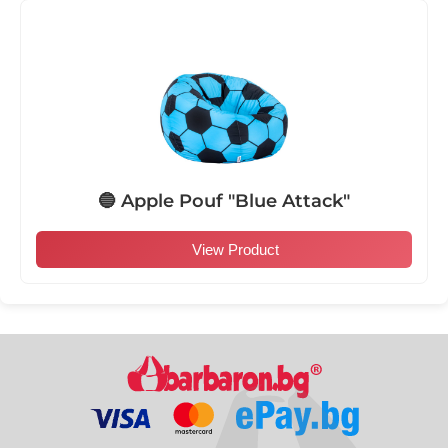
🔵 Apple Pouf "Blue Attack"
View Product