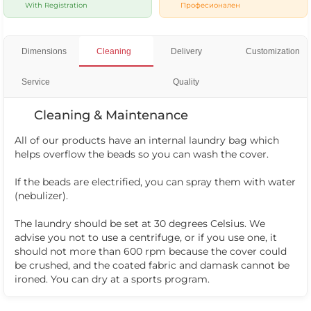
With Registration
Професионален
Dimensions
Cleaning
Delivery
Customization
Service
Quality
Cleaning & Maintenance
All of our products have an internal laundry bag which
helps overflow the beads so you can wash the cover.
If the beads are electrified, you can spray them with water
(nebulizer).
The laundry should be set at 30 degrees Celsius. We
advise you not to use a centrifuge, or if you use one, it
should not more than 600 rpm because the cover could
be crushed, and the coated fabric and damask cannot be
ironed. You can dry at a sports program.