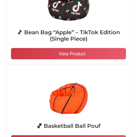
🎵 Bean Bag “Apple” – TikTok Edition
(Single Piece)
View Product
🏀 Basketball Ball Pouf