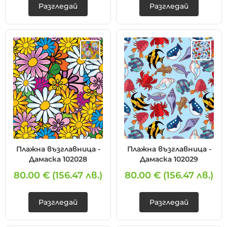
Разгледай
Разгледай
Плажна възглавница -
Плажна възглавница -
Дамаска 102028
Дамаска 102029
80.00 €
(156.47 лв.)
80.00 €
(156.47 лв.)
Разгледай
Разгледай