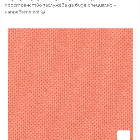
пространство заслужава да бъде специално –
направете го! 😊