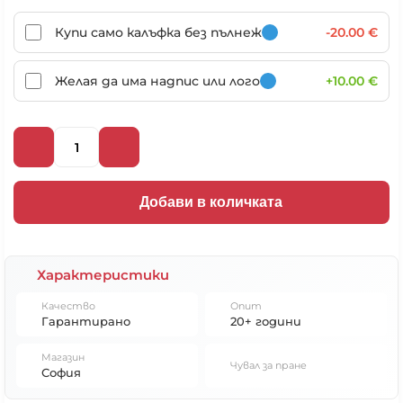
Купи само калъфка без пълнеж
-20.00 €
Желая да има надпис или лого
+10.00 €
Добави в количката
Характеристики
Качество
Опит
Гарантирано
20+ години
Магазин
Чувал за пране
София