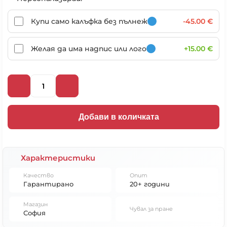
Купи само калъфка без пълнеж
-45.00 €
Желая да има надпис или лого
+15.00 €
Добави в количката
Характеристики
Качество
Опит
Гарантирано
20+ години
Магазин
Чувал за пране
София