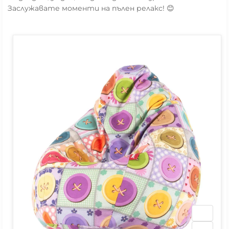
Заслужавате моменти на пълен релакс! 😊