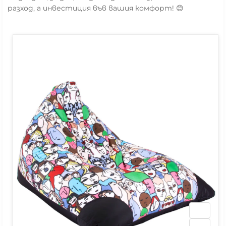
разход, а инвестиция във вашия комфорт! 😊