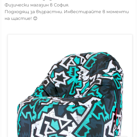
Физически магазин в София.
Подходящ за възрастни. Инвестирайте в моменти
на щастие! 😊