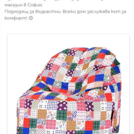
магазин в София.
Подходящ за възрастни. Всеки дом заслужава кът за
комфорт! 😊