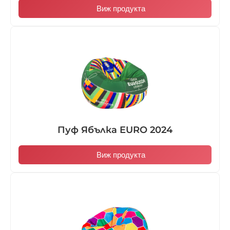
Виж продукта
Пуф Ябълка EURO 2024
Виж продукта