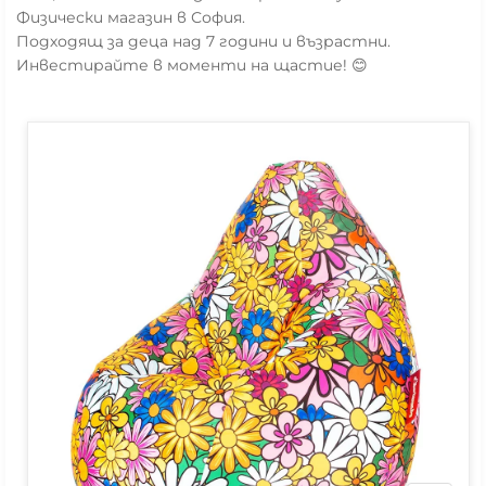
Физически магазин в София.
Подходящ за деца над 7 години и възрастни.
Инвестирайте в моменти на щастие! 😊