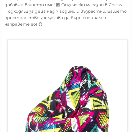
добавим вашето име! 🏪 Физически магазин в София.
Подходящ за деца над 7 години и възрастни. Вашето
пространство заслужава да бъде специално –
направете го! 😊