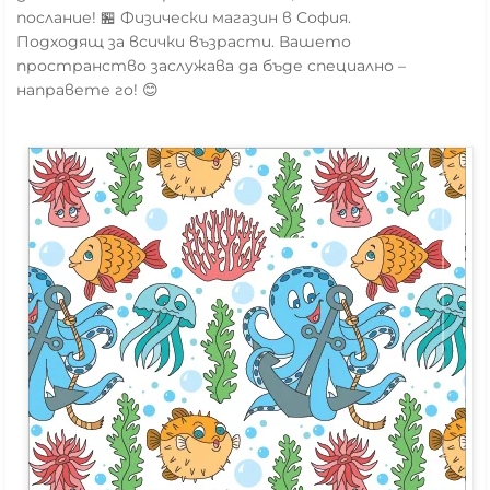
послание! 🏪 Физически магазин в София.
Подходящ за всички възрасти. Вашето
пространство заслужава да бъде специално –
направете го! 😊