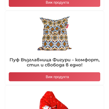
Виж продукта
Пуф Възглавница Фигури – комфорт,
стил и свобода в едно!
Виж продукта