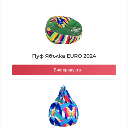
Пуф Ябълка EURO 2024
Виж продукта