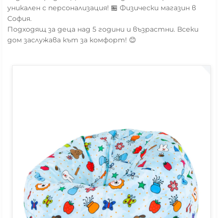
уникален с персонализация! 🏪 Физически магазин в
София.
Подходящ за деца над 5 години и възрастни. Всеки
дом заслужава кът за комфорт! 😊